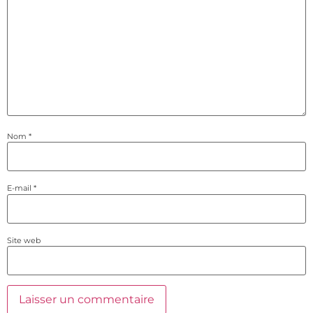
Nom
*
E-mail
*
Site web