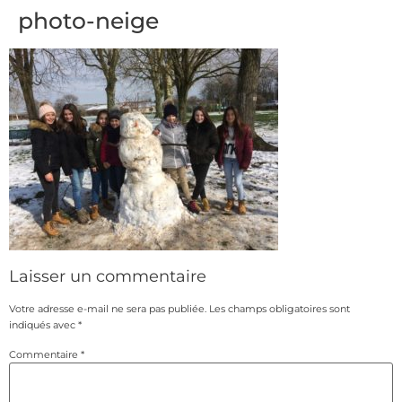
photo-neige
Laisser un commentaire
Votre adresse e-mail ne sera pas publiée.
Les champs obligatoires sont
indiqués avec
*
Commentaire
*