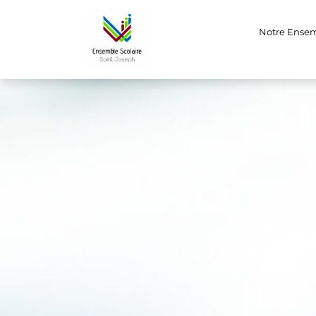
Notre Ense