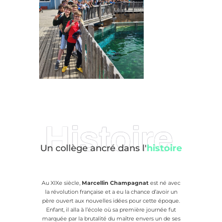
Histoire
Un collège ancré dans l'
histoire
Au XIXe siècle,
Marcellin Champagnat
est né avec
la révolution française et a eu la chance d’avoir un
père ouvert aux nouvelles idées pour cette époque.
Enfant, il alla à l’école où sa première journée fut
marquée par la brutalité du maître envers un de ses