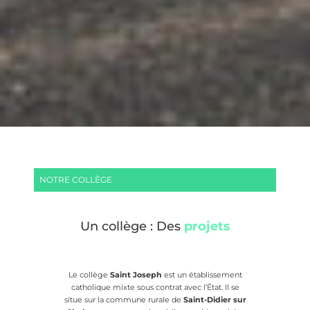
NOTRE COLLÈGE
Un collège : Des
projets
Le collège
Saint Joseph
est un établissement
catholique mixte sous contrat avec l’État. Il se
situe sur la commune rurale de
Saint-Didier sur