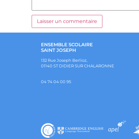
ENSEMBLE SCOLAIRE
SAINT JOSEPH
132 Rue Joseph Berlioz,
01140 ST DIDIER SUR CHALARONNE
04 74 04 00 95