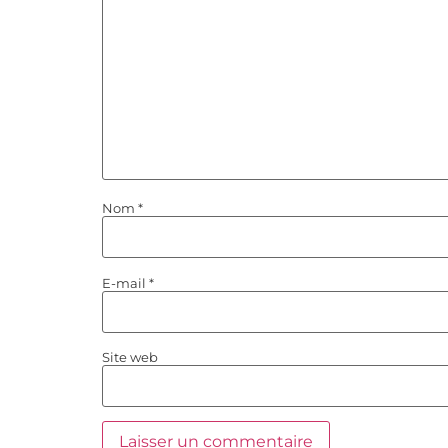
Nom
*
E-mail
*
Site web