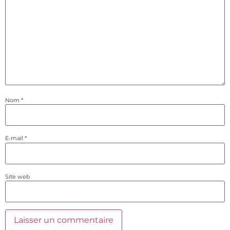
Nom
*
E-mail
*
Site web