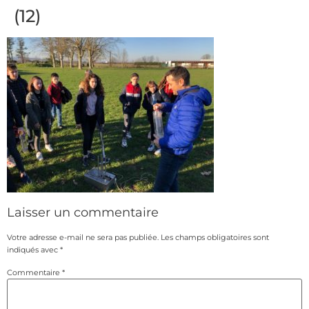
(12)
Laisser un commentaire
Votre adresse e-mail ne sera pas publiée.
Les champs obligatoires sont
indiqués avec
*
Commentaire
*