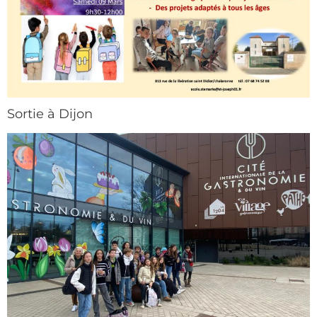
Sortie à Dijon