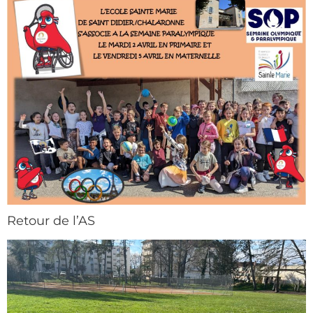
Retour de l’AS