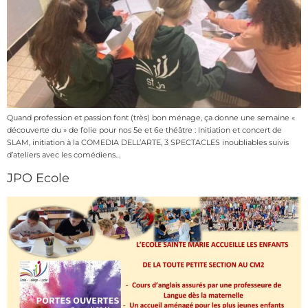
Quand profession et passion font (très) bon ménage, ça donne une semaine «
découverte du » de folie pour nos 5e et 6e théâtre : Initiation et concert de
SLAM, initiation à la COMEDIA DELL’ARTE, 3 SPECTACLES inoubliables suivis
d’ateliers avec les comédiens…
JPO Ecole