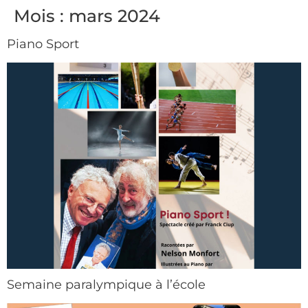
Mois :
mars 2024
Piano Sport
Semaine paralympique à l’école