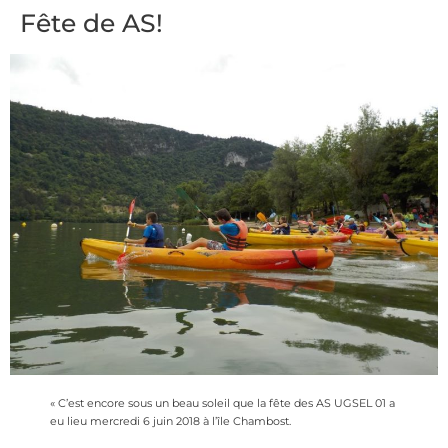
Fête de AS!
« C’est encore sous un beau soleil que la fête des AS UGSEL 01 a
eu lieu mercredi 6 juin 2018 à l’île Chambost.