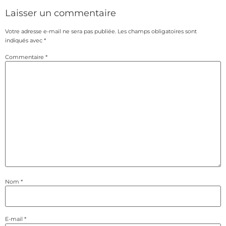
Laisser un commentaire
Votre adresse e-mail ne sera pas publiée.
Les champs obligatoires sont
indiqués avec
*
Commentaire
*
Nom
*
E-mail
*