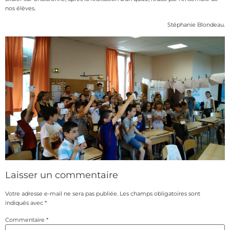
nos élèves.
Stéphanie Blondeau.
Laisser un commentaire
Votre adresse e-mail ne sera pas publiée.
Les champs obligatoires sont
indiqués avec
*
Commentaire
*