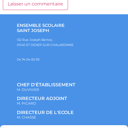
ENSEMBLE SCOLAIRE
SAINT JOSEPH
132 Rue Joseph Berlioz,
01140 ST DIDIER SUR CHALARONNE
04 74 04 00 95
CHEF D'ÉTABLISSEMENT
M. DUVIVIER
DIRECTEUR ADJOINT
M. PICARD
DIRECTEUR DE L'ECOLE
M. CHASSÉ