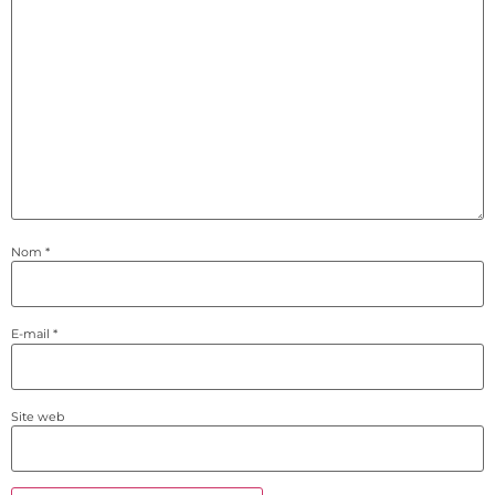
Nom
*
E-mail
*
Site web