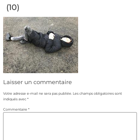
(10)
Laisser un commentaire
Votre adresse e-mail ne sera pas publiée.
Les champs obligatoires sont
indiqués avec
*
Commentaire
*