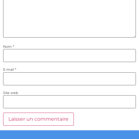
Nom
*
E-mail
*
Site web