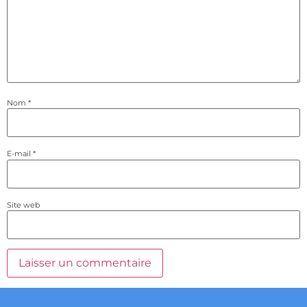
Nom
*
E-mail
*
Site web