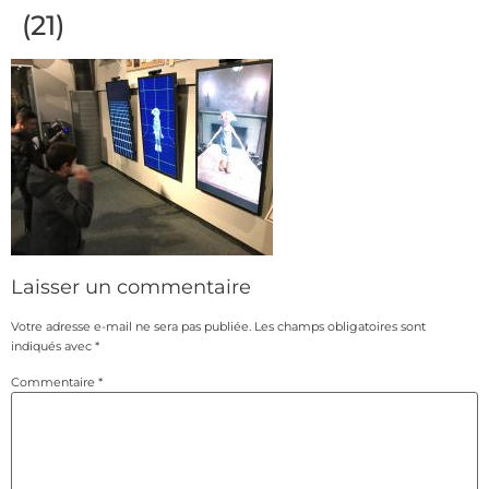
(21)
Laisser un commentaire
Votre adresse e-mail ne sera pas publiée.
Les champs obligatoires sont
indiqués avec
*
Commentaire
*