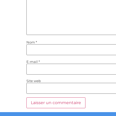
Nom
*
E-mail
*
Site web