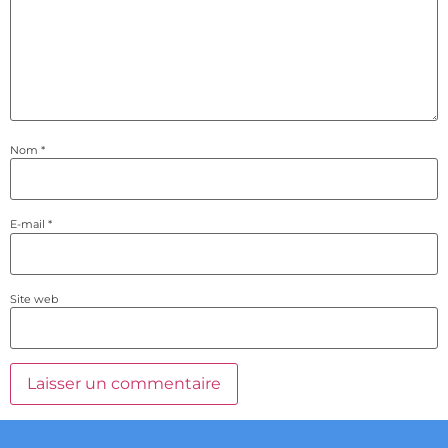
Nom
*
E-mail
*
Site web