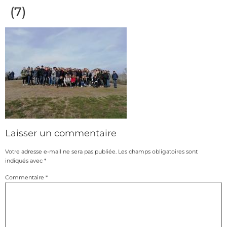
(7)
Laisser un commentaire
Votre adresse e-mail ne sera pas publiée.
Les champs obligatoires sont
indiqués avec
*
Commentaire
*