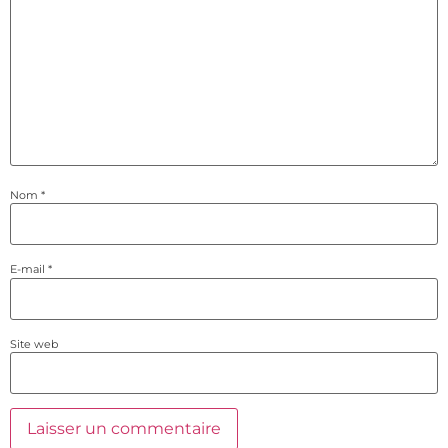
Nom
*
E-mail
*
Site web