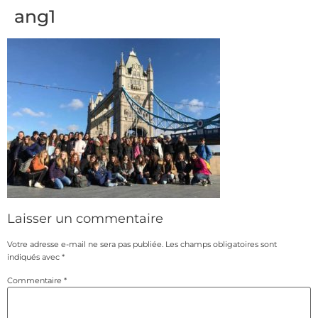
ang1
Laisser un commentaire
Votre adresse e-mail ne sera pas publiée.
Les champs obligatoires sont
indiqués avec
*
Commentaire
*