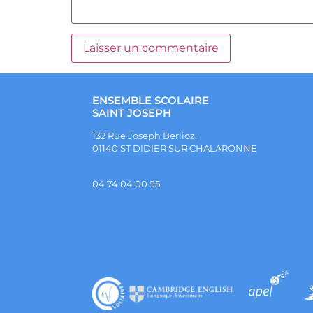
ENSEMBLE SCOLAIRE
SAINT JOSEPH
132 Rue Joseph Berlioz,
01140 ST DIDIER SUR CHALARONNE
04 74 04 00 95