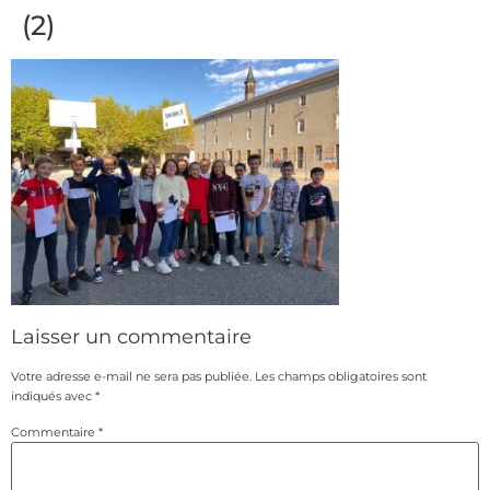
(2)
Laisser un commentaire
Votre adresse e-mail ne sera pas publiée.
Les champs obligatoires sont
indiqués avec
*
Commentaire
*