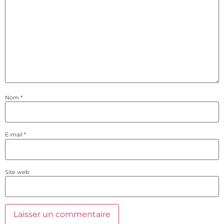
Nom
*
E-mail
*
Site web