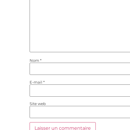
Nom
*
E-mail
*
Site web