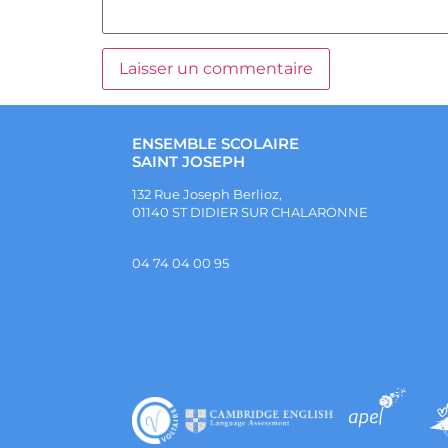
ENSEMBLE SCOLAIRE
SAINT JOSEPH
132 Rue Joseph Berlioz,
01140 ST DIDIER SUR CHALARONNE
04 74 04 00 95