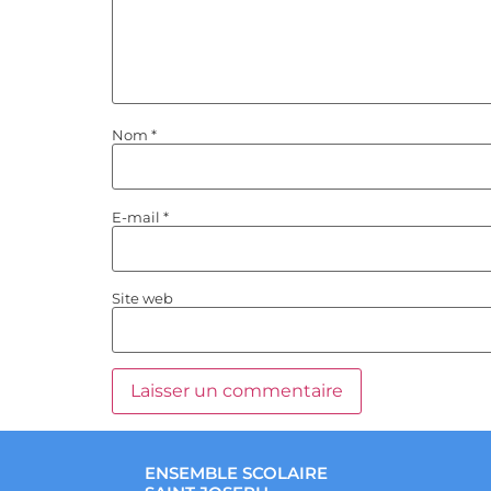
Nom
*
E-mail
*
Site web
ENSEMBLE SCOLAIRE