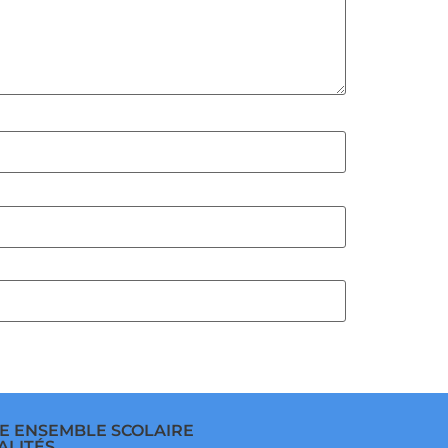
E ENSEMBLE SCOLAIRE
ALITÉS