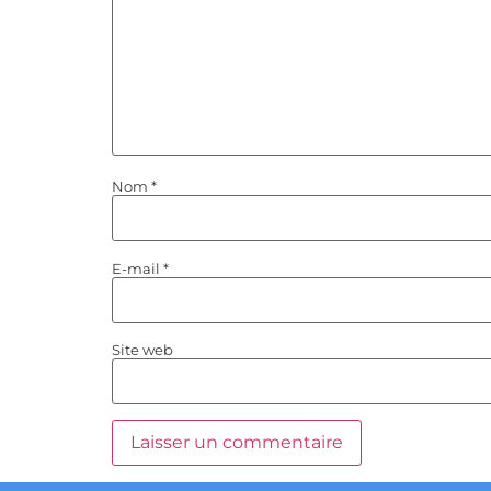
Nom
*
E-mail
*
Site web