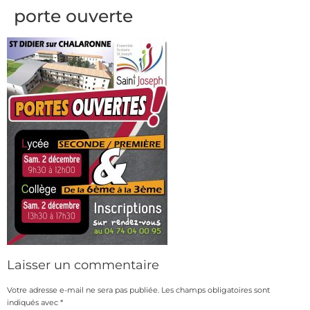
porte ouverte
Laisser un commentaire
Votre adresse e-mail ne sera pas publiée.
Les champs obligatoires sont
indiqués avec
*