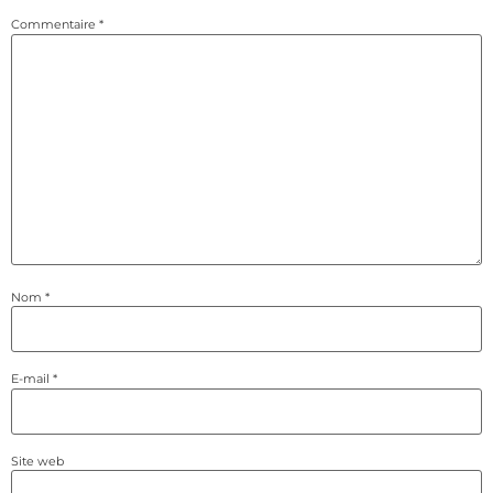
Commentaire
*
Nom
*
E-mail
*
Site web