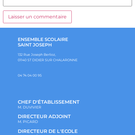
ENSEMBLE SCOLAIRE
SAINT JOSEPH
132 Rue Joseph Berlioz,
01140 ST DIDIER SUR CHALARONNE
04 74 04 00 95
CHEF D'ÉTABLISSEMENT
M. DUVIVIER
DIRECTEUR ADJOINT
M. PICARD
DIRECTEUR DE L'ECOLE