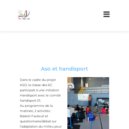
Aso et handisport
Dans le cadre du projet
ASO, la classe des 6C
participait à une initiation
Handisport avec le comité
handisport 01.
Au programme de la
matinée, 2 activités :
Basket Fauteuil et
questionnaire/débat sur
l’adaptation du milieu pour