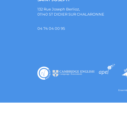
132 Rue Joseph Berlioz,
01140 ST DIDIER SUR CHALARONNE
04 74 04 00 95
Ensembl