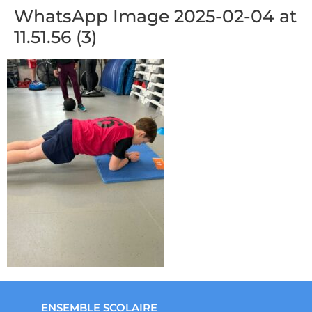
WhatsApp Image 2025-02-04 at
11.51.56 (3)
ENSEMBLE SCOLAIRE