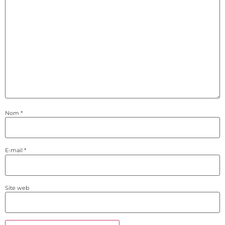
Nom
*
E-mail
*
Site web