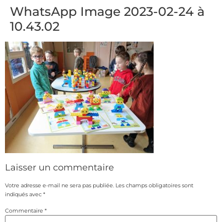
WhatsApp Image 2023-02-24 à
10.43.02
Laisser un commentaire
Votre adresse e-mail ne sera pas publiée.
Les champs obligatoires sont
indiqués avec
*
Commentaire
*