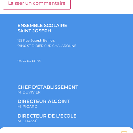
ENSEMBLE SCOLAIRE
SAINT JOSEPH
132 Rue Joseph Berlioz,
01140 ST DIDIER SUR CHALARONNE
04 74 04 00 95
CHEF D'ÉTABLISSEMENT
M. DUVIVIER
DIRECTEUR ADJOINT
M. PICARD
DIRECTEUR DE L'ECOLE
M. CHASSÉ