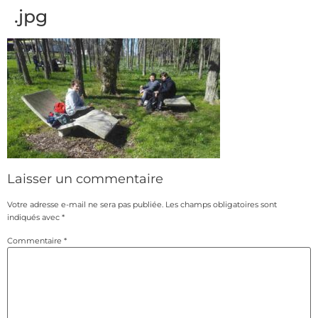
.jpg
Laisser un commentaire
Votre adresse e-mail ne sera pas publiée.
Les champs obligatoires sont
indiqués avec
*
Commentaire
*