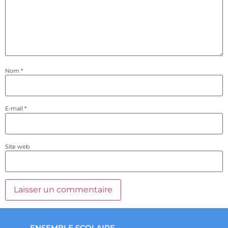
Nom
*
E-mail
*
Site web
ENSEMBLE SCOLAIRE