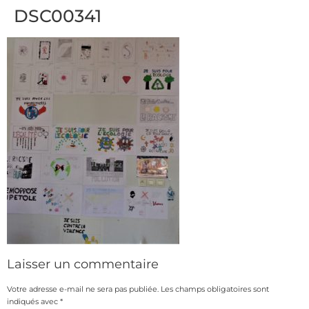
DSC00341
Laisser un commentaire
Votre adresse e-mail ne sera pas publiée.
Les champs obligatoires sont
indiqués avec
*