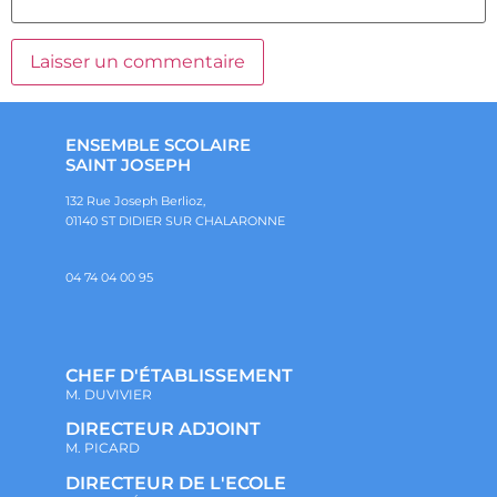
ENSEMBLE SCOLAIRE
SAINT JOSEPH
132 Rue Joseph Berlioz,
01140 ST DIDIER SUR CHALARONNE
04 74 04 00 95
CHEF D'ÉTABLISSEMENT
M. DUVIVIER
DIRECTEUR ADJOINT
M. PICARD
DIRECTEUR DE L'ECOLE