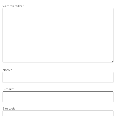
Commentaire
*
Nom
*
E-mail
*
Site web