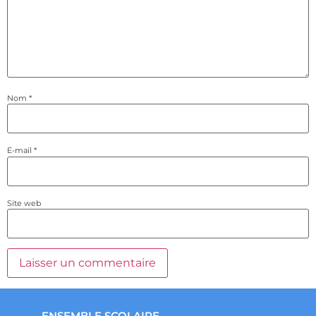
Nom
*
E-mail
*
Site web
ENSEMBLE SCOLAIRE