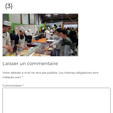
(3)
Laisser un commentaire
Votre adresse e-mail ne sera pas publiée.
Les champs obligatoires sont
indiqués avec
*
Commentaire
*