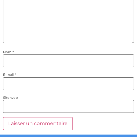
Nom
*
E-mail
*
Site web