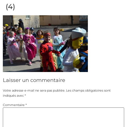
(4)
Laisser un commentaire
Votre adresse e-mail ne sera pas publiée.
Les champs obligatoires sont
indiqués avec
*
Commentaire
*