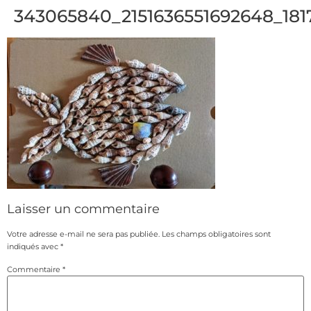
343065840_2151636551692648_181
Laisser un commentaire
Votre adresse e-mail ne sera pas publiée.
Les champs obligatoires sont
indiqués avec
*
Commentaire
*