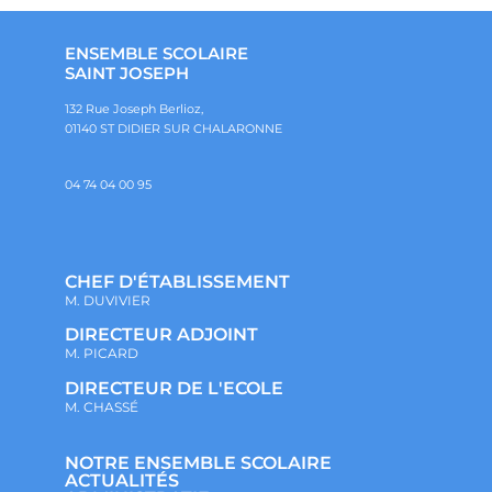
ENSEMBLE SCOLAIRE
SAINT JOSEPH
132 Rue Joseph Berlioz,
01140 ST DIDIER SUR CHALARONNE
04 74 04 00 95
CHEF D'ÉTABLISSEMENT
M. DUVIVIER
DIRECTEUR ADJOINT
M. PICARD
DIRECTEUR DE L'ECOLE
M. CHASSÉ
NOTRE ENSEMBLE SCOLAIRE
ACTUALITÉS