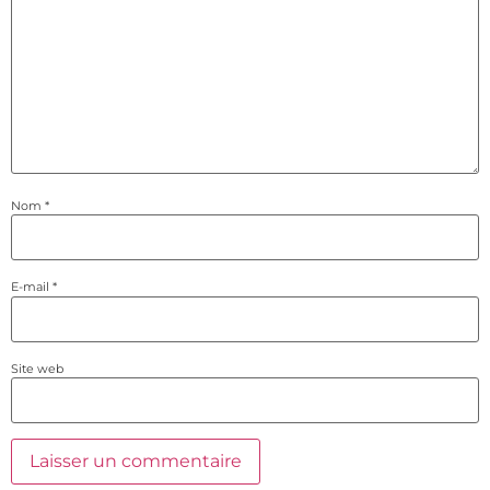
Nom
*
E-mail
*
Site web