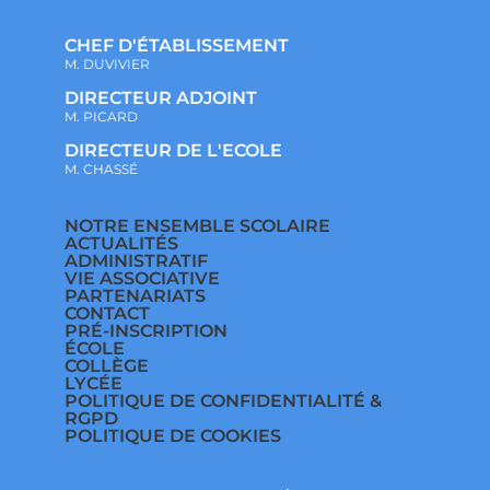
CHEF D'ÉTABLISSEMENT
M. DUVIVIER
DIRECTEUR ADJOINT
M. PICARD
DIRECTEUR DE L'ECOLE
M. CHASSÉ
NOTRE ENSEMBLE SCOLAIRE
ACTUALITÉS
ADMINISTRATIF
VIE ASSOCIATIVE
PARTENARIATS
CONTACT
PRÉ-INSCRIPTION
ÉCOLE
COLLÈGE
LYCÉE
POLITIQUE DE CONFIDENTIALITÉ &
RGPD
POLITIQUE DE COOKIES