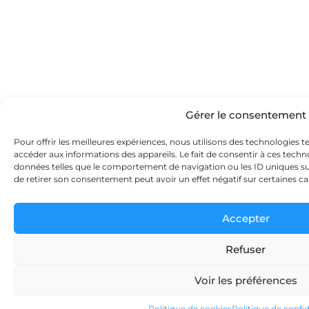
Gérer le consentement
Pour offrir les meilleures expériences, nous utilisons des technologies t
accéder aux informations des appareils. Le fait de consentir à ces tech
données telles que le comportement de navigation ou les ID uniques sur 
de retirer son consentement peut avoir un effet négatif sur certaines ca
Accepter
Refuser
Voir les préférences
Politique de cookies
Politique de confid