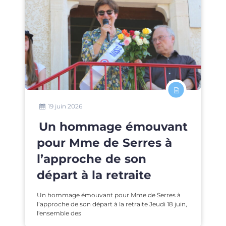
19 juin 2026
Un hommage émouvant
pour Mme de Serres à
l’approche de son
départ à la retraite
Un hommage émouvant pour Mme de Serres à
l’approche de son départ à la retraite Jeudi 18 juin,
l'ensemble des