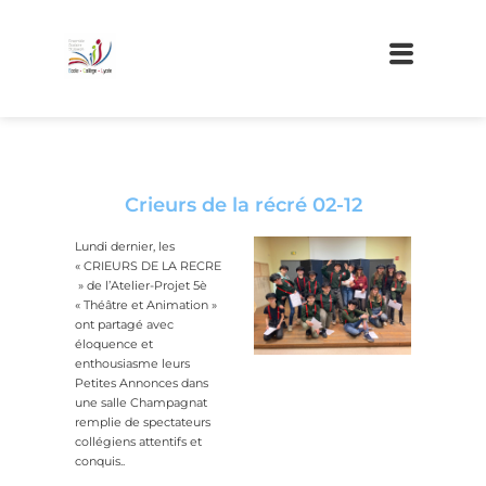
Crieurs de la récré 02-12
Lundi dernier, les
« CRIEURS DE LA RECRE
» de l’Atelier-Projet 5è
« Théâtre et Animation »
ont partagé avec
éloquence et
enthousiasme leurs
Petites Annonces dans
une salle Champagnat
remplie de spectateurs
collégiens attentifs et
conquis..