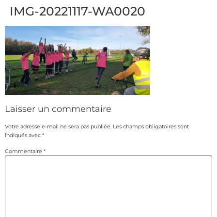
IMG-20221117-WA0020
Laisser un commentaire
Votre adresse e-mail ne sera pas publiée.
Les champs obligatoires sont
indiqués avec
*
Commentaire
*