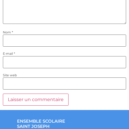
Nom
*
E-mail
*
Site web
ENSEMBLE SCOLAIRE
SAINT JOSEPH