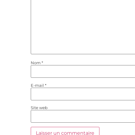
Nom
*
E-mail
*
Site web