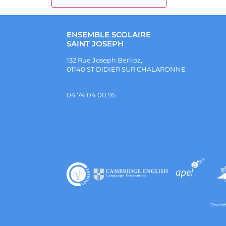
ENSEMBLE SCOLAIRE
SAINT JOSEPH
132 Rue Joseph Berlioz,
01140 ST DIDIER SUR CHALARONNE
04 74 04 00 95
Ensembl