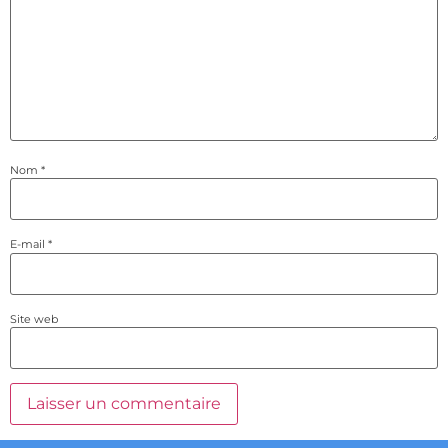
Nom
*
E-mail
*
Site web