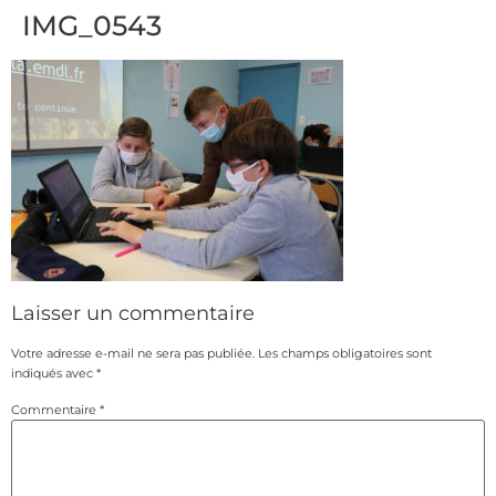
IMG_0543
Laisser un commentaire
Votre adresse e-mail ne sera pas publiée.
Les champs obligatoires sont
indiqués avec
*
Commentaire
*