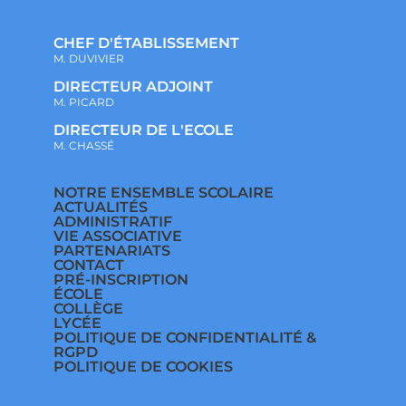
CHEF D'ÉTABLISSEMENT
M. DUVIVIER
DIRECTEUR ADJOINT
M. PICARD
DIRECTEUR DE L'ECOLE
M. CHASSÉ
NOTRE ENSEMBLE SCOLAIRE
ACTUALITÉS
ADMINISTRATIF
VIE ASSOCIATIVE
PARTENARIATS
CONTACT
PRÉ-INSCRIPTION
ÉCOLE
COLLÈGE
LYCÉE
POLITIQUE DE CONFIDENTIALITÉ &
RGPD
POLITIQUE DE COOKIES