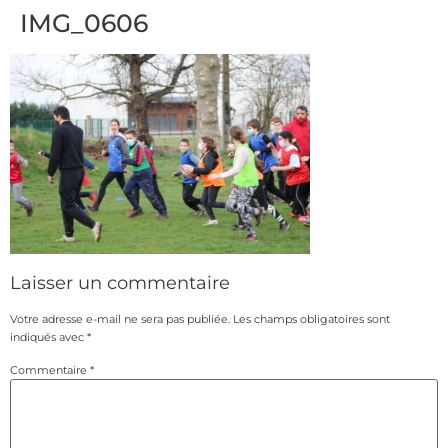
IMG_0606
Laisser un commentaire
Votre adresse e-mail ne sera pas publiée.
Les champs obligatoires sont
indiqués avec
*
Commentaire
*