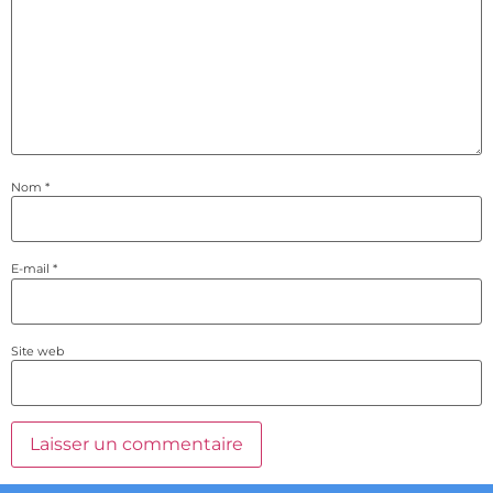
Nom
*
E-mail
*
Site web