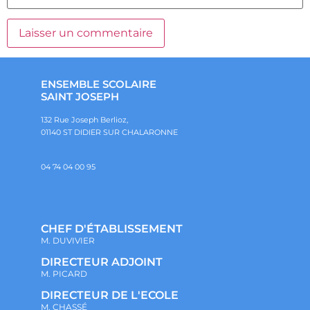
ENSEMBLE SCOLAIRE
SAINT JOSEPH
132 Rue Joseph Berlioz,
01140 ST DIDIER SUR CHALARONNE
04 74 04 00 95
CHEF D'ÉTABLISSEMENT
M. DUVIVIER
DIRECTEUR ADJOINT
M. PICARD
DIRECTEUR DE L'ECOLE
M. CHASSÉ