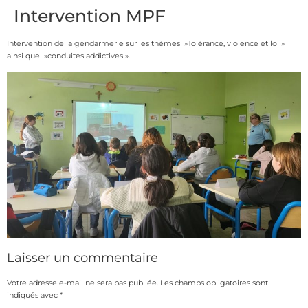
Intervention MPF
Intervention de la gendarmerie sur les thèmes »Tolérance, violence et loi »
ainsi que »conduites addictives ».
Laisser un commentaire
Votre adresse e-mail ne sera pas publiée.
Les champs obligatoires sont
indiqués avec
*