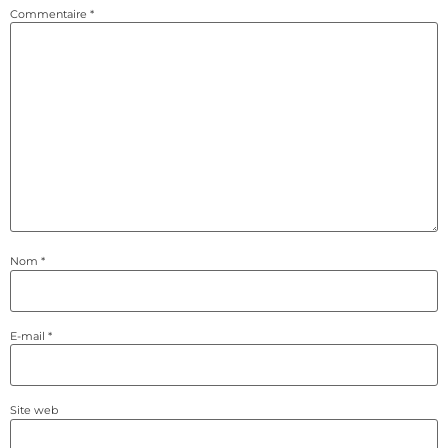
Commentaire
*
Nom
*
E-mail
*
Site web