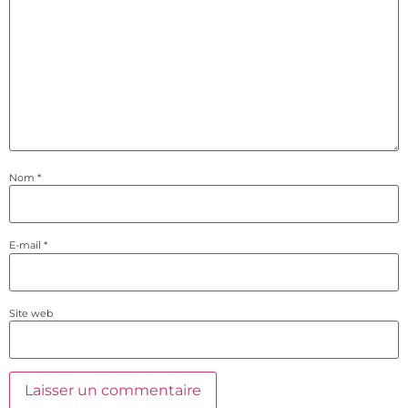
Nom
*
E-mail
*
Site web