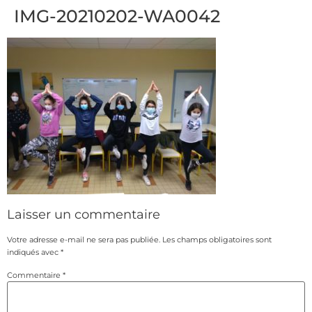
IMG-20210202-WA0042
Laisser un commentaire
Votre adresse e-mail ne sera pas publiée.
Les champs obligatoires sont
indiqués avec
*
Commentaire
*