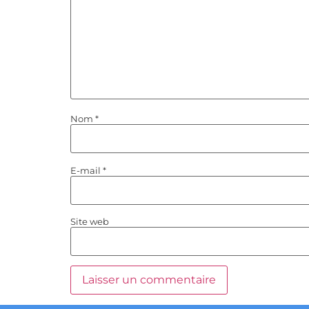
Nom
*
E-mail
*
Site web