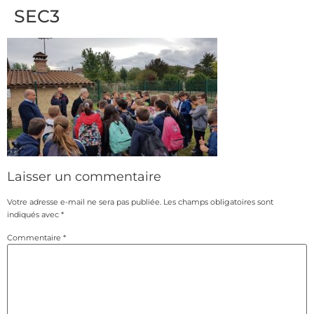
SEC3
Laisser un commentaire
Votre adresse e-mail ne sera pas publiée.
Les champs obligatoires sont
indiqués avec
*
Commentaire
*