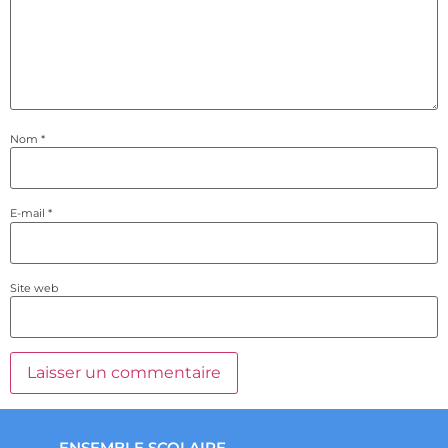
Nom
*
E-mail
*
Site web
ENSEMBLE SCOLAIRE