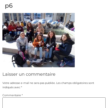
p6
Laisser un commentaire
Votre adresse e-mail ne sera pas publiée.
Les champs obligatoires sont
indiqués avec
*
Commentaire
*