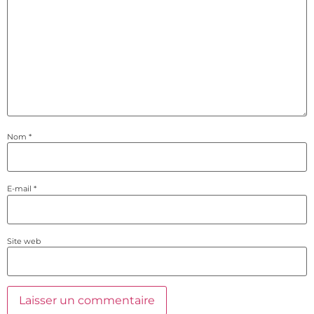
Nom
*
E-mail
*
Site web