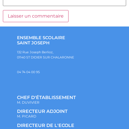
ENSEMBLE SCOLAIRE
SAINT JOSEPH
132 Rue Joseph Berlioz,
01140 ST DIDIER SUR CHALARONNE
04 74 04 00 95
CHEF D'ÉTABLISSEMENT
M. DUVIVIER
DIRECTEUR ADJOINT
M. PICARD
DIRECTEUR DE L'ECOLE