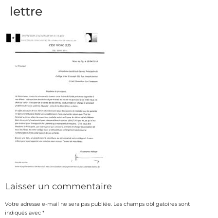
lettre
Laisser un commentaire
Votre adresse e-mail ne sera pas publiée.
Les champs obligatoires sont
indiqués avec
*