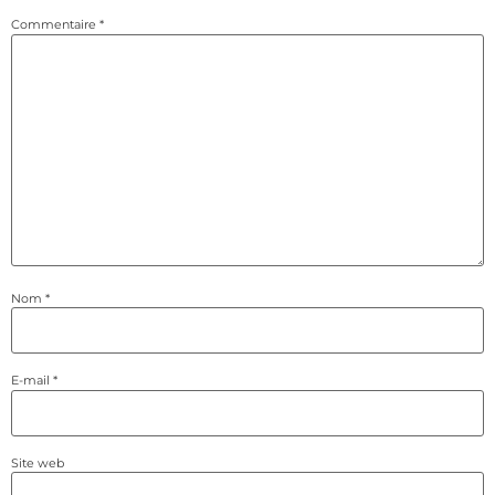
Commentaire
*
Nom
*
E-mail
*
Site web