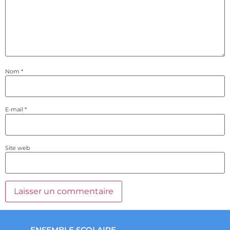
Nom
*
E-mail
*
Site web
ENSEMBLE SCOLAIRE