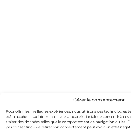
Gérer le consentement
Pour offrir les meilleures expériences, nous utilisons des technologies t
et/ou accéder aux informations des appareils. Le fait de consentir à ce
traiter des données telles que le comportement de navigation ou les ID u
pas consentir ou de retirer son consentement peut avoir un effet négatif