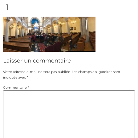
1
Laisser un commentaire
Votre adresse e-mail ne sera pas publiée.
Les champs obligatoires sont
indiqués avec
*
Commentaire
*