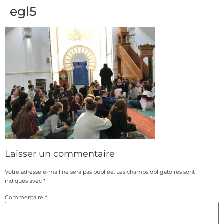
egl5
Laisser un commentaire
Votre adresse e-mail ne sera pas publiée.
Les champs obligatoires sont
indiqués avec
*
Commentaire
*