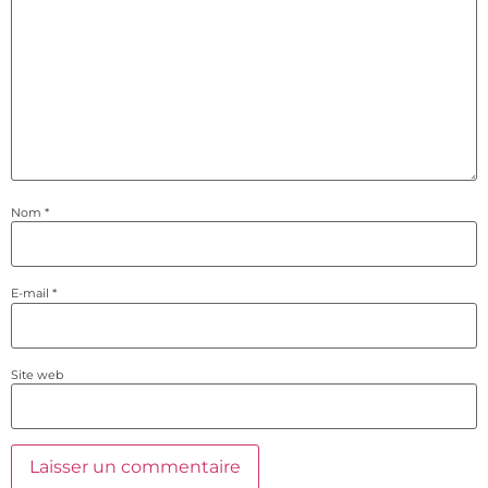
Nom
*
E-mail
*
Site web