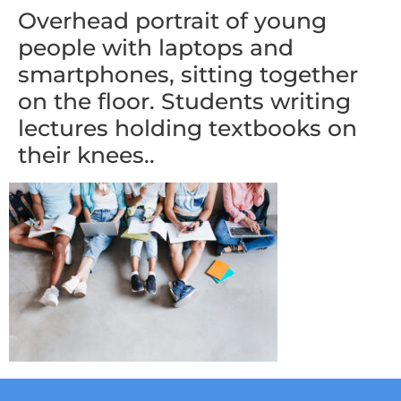
Overhead portrait of young
people with laptops and
smartphones, sitting together
on the floor. Students writing
lectures holding textbooks on
their knees..