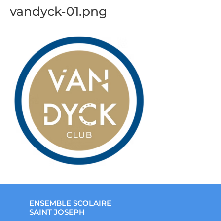
vandyck-01.png
ENSEMBLE SCOLAIRE
SAINT JOSEPH