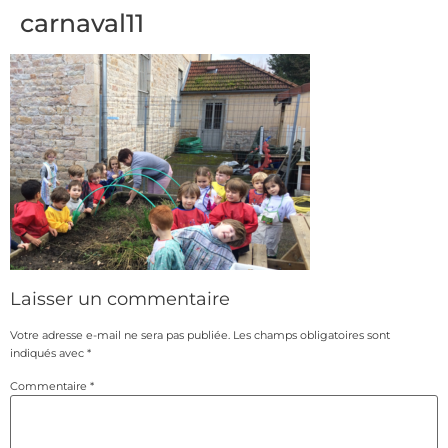
carnaval11
Laisser un commentaire
Votre adresse e-mail ne sera pas publiée.
Les champs obligatoires sont
indiqués avec
*
Commentaire
*