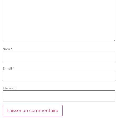
Nom
*
E-mail
*
Site web