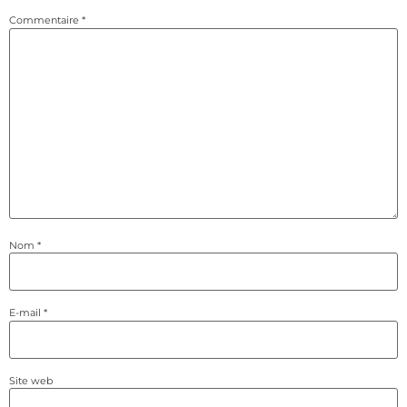
Commentaire
*
Nom
*
E-mail
*
Site web