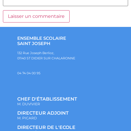
ENSEMBLE SCOLAIRE
SAINT JOSEPH
132 Rue Joseph Berlioz,
01140 ST DIDIER SUR CHALARONNE
04 74 04 00 95
CHEF D'ÉTABLISSEMENT
M. DUVIVIER
DIRECTEUR ADJOINT
M. PICARD
DIRECTEUR DE L'ECOLE