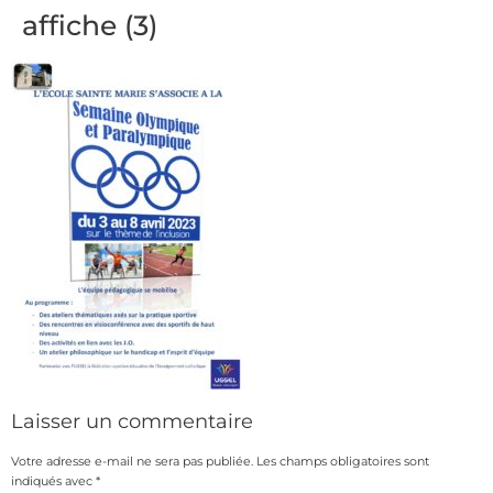
affiche (3)
Laisser un commentaire
Votre adresse e-mail ne sera pas publiée.
Les champs obligatoires sont
indiqués avec
*